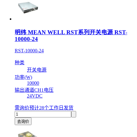
明纬 MEAN WELL RST系列开关电源 RST-
10000-24
RST-10000-24
种类
开关电源
功率(W)
10000
输出通道CH1电压
24VDC
需询价
预计28个工作日发货
去询价