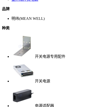
品牌
明纬(MEAN WELL)
种类
开关电源专用配件
开关电源
电源适配器