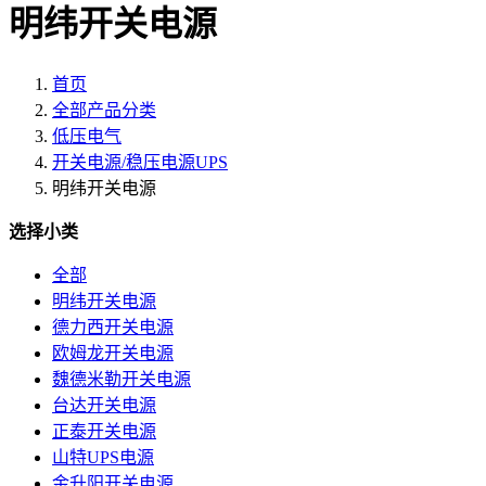
明纬开关电源
首页
全部产品分类
低压电气
开关电源/稳压电源UPS
明纬开关电源
选择小类
全部
明纬开关电源
德力西开关电源
欧姆龙开关电源
魏德米勒开关电源
台达开关电源
正泰开关电源
山特UPS电源
金升阳开关电源