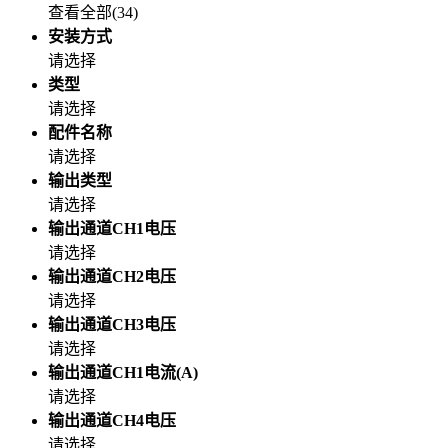
查看全部(
34
)
安装方式
请选择
类型
请选择
配件名称
请选择
输出类型
请选择
输出通道CH1电压
请选择
输出通道CH2电压
请选择
输出通道CH3电压
请选择
输出通道CH1电流(A)
请选择
输出通道CH4电压
请选择