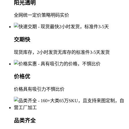
阳光透明
全网统一定价策略明码实价
交期快
现货库存，2小时发货无库存的标准件3-5天发货
价格优
价格具有吸引力不惧比价
品类齐全