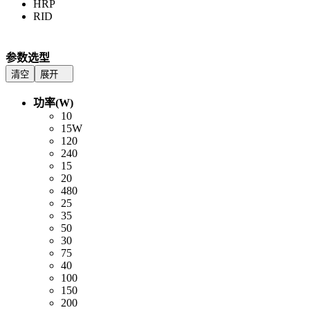
HRP
RID
参数选型
清空
展开
功率(W)
10
15W
120
240
15
20
480
25
35
50
30
75
40
100
150
200