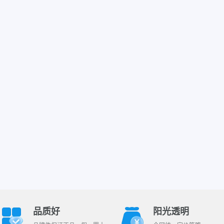
品质好
阳光透明