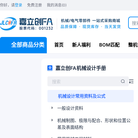
你好，请
登录
免费注册
我的消息
(0)
全部商品分类
首页
新人福利
BOM匹配
整机
嘉立创FA机械设计手册
机械设计常用资料及公式
一般设计资料
机械制图、极限与配合、形状和位置公
差及表面结构