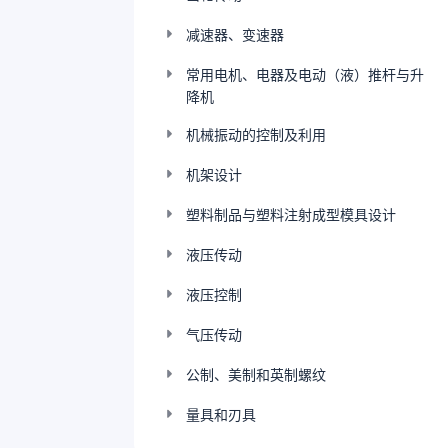
减速器、变速器
常用电机、电器及电动（液）推杆与升
降机
机械振动的控制及利用
机架设计
塑料制品与塑料注射成型模具设计
液压传动
液压控制
气压传动
公制、美制和英制螺纹
量具和刃具