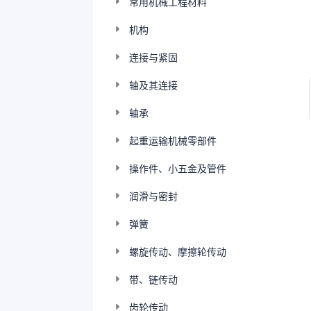
常用机械工程材料
机构
连接与紧固
轴及其连接
轴承
起重运输机械零部件
操作件、小五金及管件
润滑与密封
弹簧
螺旋传动、摩擦轮传动
带、链传动
齿轮传动