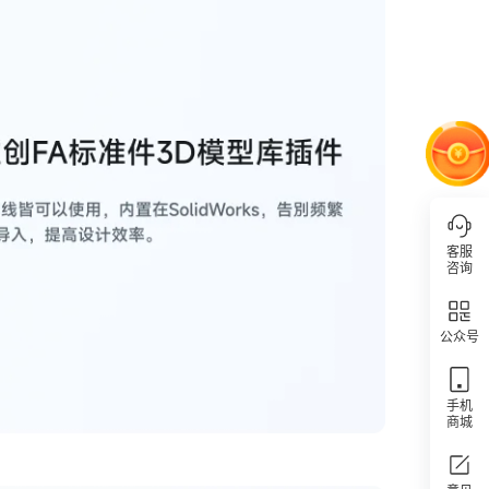
客服
咨询
公众号
手机
商城