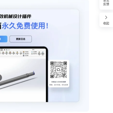
意见
反馈
收起