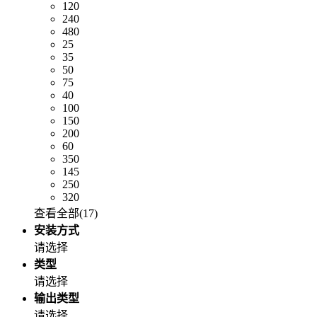
120
240
480
25
35
50
75
40
100
150
200
60
350
145
250
320
查看全部(
17
)
安装方式
请选择
类型
请选择
输出类型
请选择