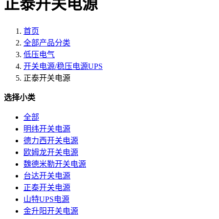
正泰开关电源
首页
全部产品分类
低压电气
开关电源/稳压电源UPS
正泰开关电源
选择小类
全部
明纬开关电源
德力西开关电源
欧姆龙开关电源
魏德米勒开关电源
台达开关电源
正泰开关电源
山特UPS电源
金升阳开关电源