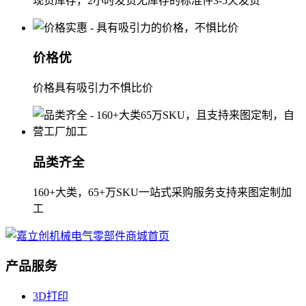
现货库存，2小时发货无库存的标准件3-5天发货
价格优
价格具有吸引力不惧比价
品类齐全
160+大类，65+万SKU一站式采购服务支持来图定制加
工
产品服务
3D打印