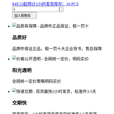
¥49.53
起
预计2小时发货
库存：10 PCS
加入购物车
品质好
品牌件保证正品，假一罚十大企业背书，售后保障
阳光透明
全网统一定价策略明码实价
交期快