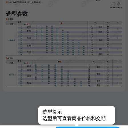
选型参数
选型提示
选型后可查看商品价格和交期