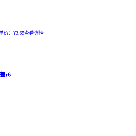
单价：¥
3.65
查看详情
差r6