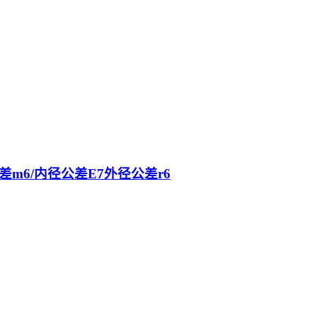
差m6/内径公差E7外径公差r6