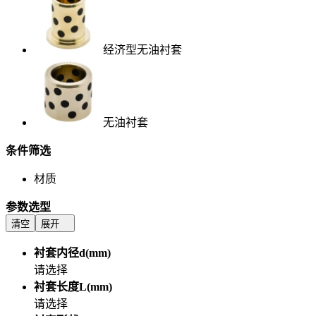
经济型无油衬套
无油衬套
条件筛选
材质
参数选型
清空
展开
衬套内径d(mm)
请选择
衬套长度L(mm)
请选择