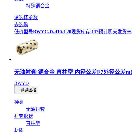
特殊铜合金
请选择参数
去选购
低价型号
BWYC-D-d10-L20
现货库存:193
预计明天发货
未
无油衬套 铜合金 直柱型 内径公差F7外径公差m
BWYD
预览图档
种类
无油衬套
衬套形状
直柱型
材质