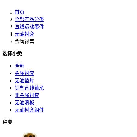
首页
全部产品分类
直线运动零件
无油衬套
金属衬套
选择小类
全部
金属衬套
无油垫片
铝塑直线轴承
非金属衬套
无油滑板
无油衬套组件
种类