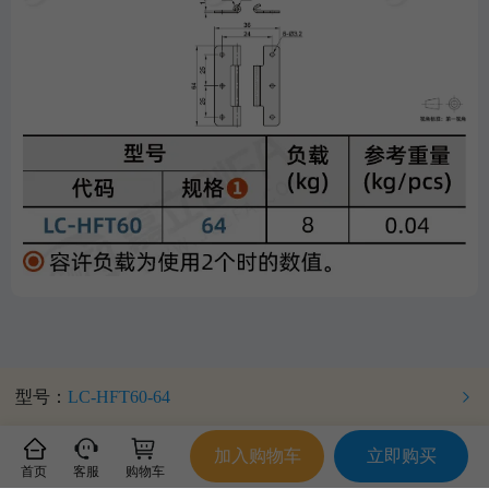
型号：
LC-HFT60-64
加入购物车
立即购买
首页
客服
购物车