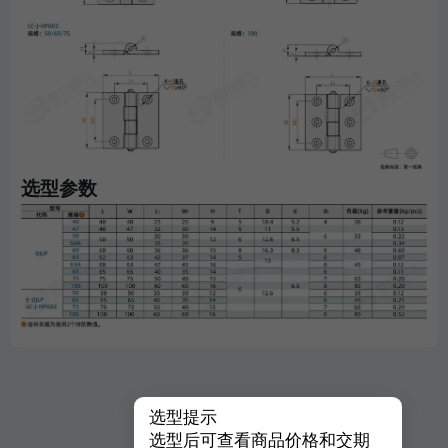
选型参数
选型提示
选型后可查看商品价格和交期