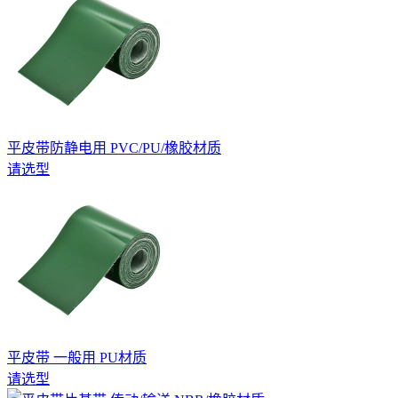
平皮带防静电用 PVC/PU/橡胶材质
请选型
平皮带 一般用 PU材质
请选型