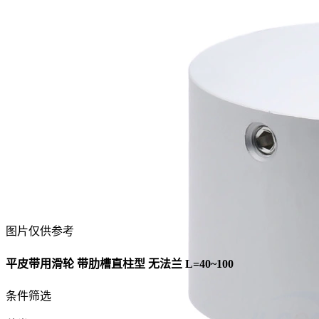
图片仅供参考
平皮带用滑轮 带肋槽直柱型 无法兰 L=40~100
条件筛选