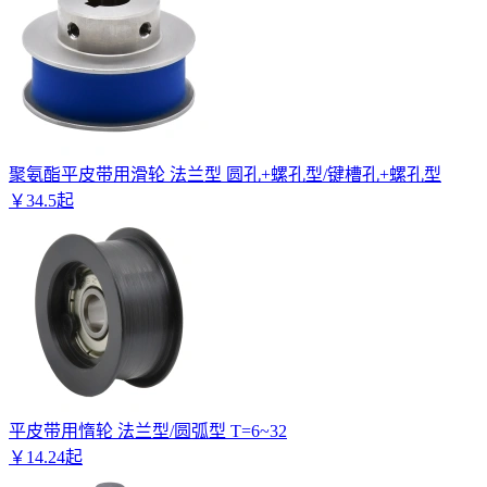
聚氨酯平皮带用滑轮 法兰型 圆孔+螺孔型/键槽孔+螺孔型
￥
34
.
5
起
平皮带用惰轮 法兰型/圆弧型 T=6~32
￥
14
.
24
起