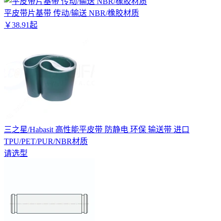
平皮带片基带 传动/输送 NBR/橡胶材质
￥
38
.
91
起
三之星/Habasit 高性能平皮带 防静电 环保 输送带 进口
TPU/PET/PUR/NBR材质
请选型