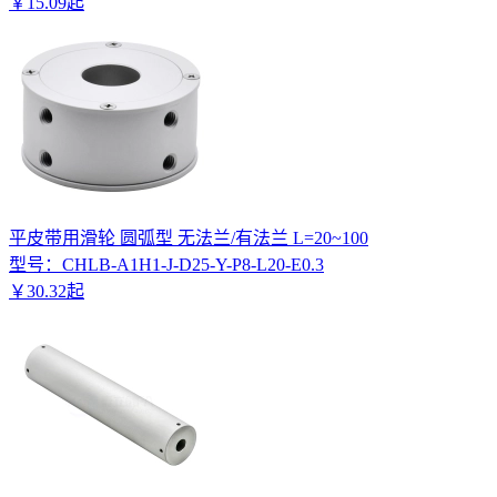
￥
15
.
09
起
平皮带用滑轮 圆弧型 无法兰/有法兰 L=20~100
型号：
CHLB-A1H1-J-D25-Y-P8-L20-E0.3
￥
30
.
32
起