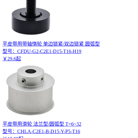
平皮带用带轴惰轮 单边锁紧/双边锁紧 圆弧型
型号：
CFDU-G2-C2E1-D15-T16-H19
￥
29
.
6
起
平皮带用滑轮 法兰型/圆弧型 T=6~32
型号：
CHLA-C2E1-B-D15-Y-P5-T16