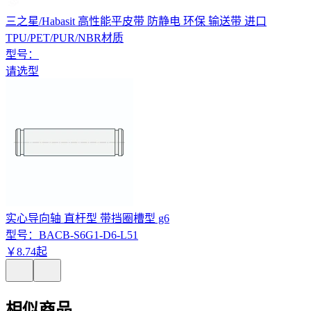
三之星/Habasit 高性能平皮带 防静电 环保 输送带 进口
TPU/PET/PUR/NBR材质
型号：
请选型
实心导向轴 直杆型 带挡圈槽型 g6
型号：
BACB-S6G1-D6-L51
￥
8
.
74
起
相似商品