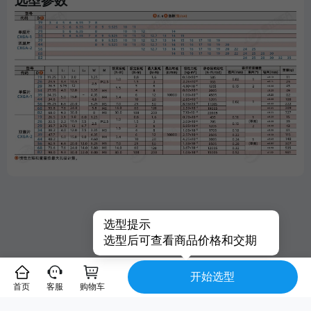
选型参数
选型提示
选型后可查看商品价格和交期
开始选型
首页
客服
购物车