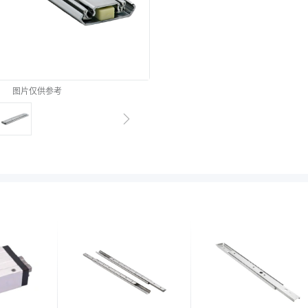
图片仅供参考