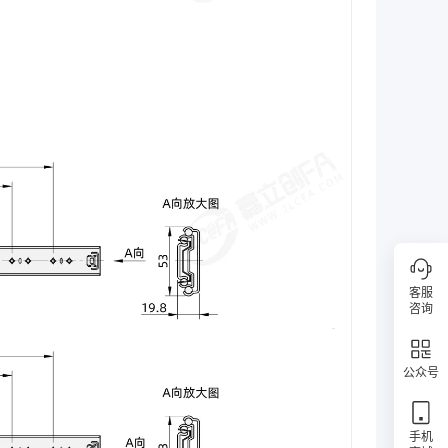
客服
咨询
公众号
手机