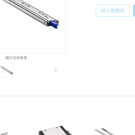
加入购物车
图片仅供参考