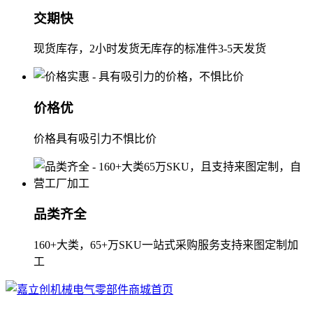
交期快
现货库存，2小时发货无库存的标准件3-5天发货
价格优
价格具有吸引力不惧比价
品类齐全
160+大类，65+万SKU一站式采购服务支持来图定制加
工