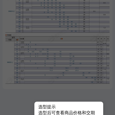
选型提示
选型后可查看商品价格和交期