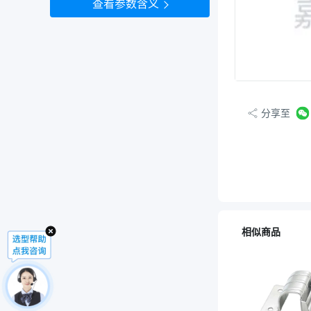
查看参数含义
分享至
相似商品