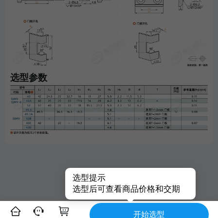
选型参数
选型提示
选型后可查看商品价格和交期
开始选型