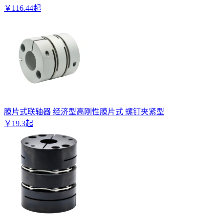
￥
116
.
44
起
膜片式联轴器 经济型高刚性膜片式 螺钉夹紧型
￥
19
.
3
起