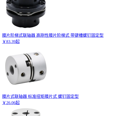
膜片阶梯式联轴器 高刚性膜片阶梯式 带键槽螺钉固定型
￥
83
.
39
起
膜片式联轴器 标准扭矩膜片式 螺钉固定型
￥
26
.
06
起