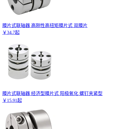
膜片式联轴器 高刚性高扭矩膜片式 双膜片
￥
34
.
7
起
膜片式联轴器 经济型膜片式 阳极氧化 螺钉夹紧型
￥
15
.
91
起