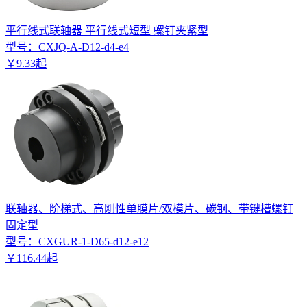
平行线式联轴器 平行线式短型 螺钉夹紧型
型号：
CXJQ-A-D12-d4-e4
￥
9
.
33
起
联轴器、阶梯式、高刚性单膜片/双模片、碳钢、带键槽螺钉
固定型
型号：
CXGUR-1-D65-d12-e12
￥
116
.
44
起