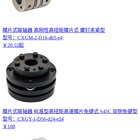
膜片式联轴器 高刚性高扭矩膜片式 螺钉夹紧型
型号：
CXGM-2-D16-dh5-e4
￥
20
.
52
起
膜片式联轴器 标准型高扭矩高速膜片免键式 S45C 双侧免键型
型号：
CXGY-1-D56-d24-e24
￥
108