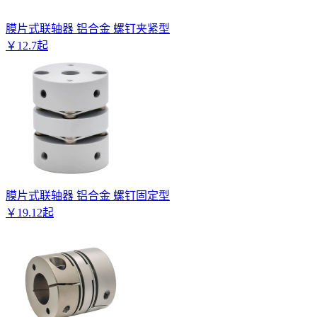
膜片式联轴器 铝合金 螺钉夹紧型
￥
12
.
7
起
膜片式联轴器 铝合金 螺钉固定型
￥
19
.
12
起