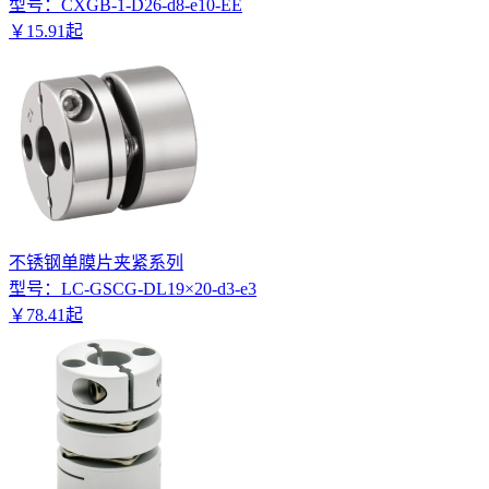
型号：
CXGB-1-D26-d8-e10-EE
￥
15
.
91
起
不锈钢单膜片夹紧系列
型号：
LC-GSCG-DL19×20-d3-e3
￥
78
.
41
起