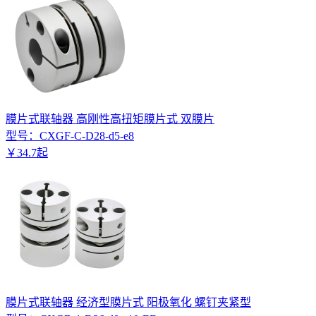
膜片式联轴器 高刚性高扭矩膜片式 双膜片
型号：
CXGF-C-D28-d5-e8
￥
34
.
7
起
膜片式联轴器 经济型膜片式 阳极氧化 螺钉夹紧型