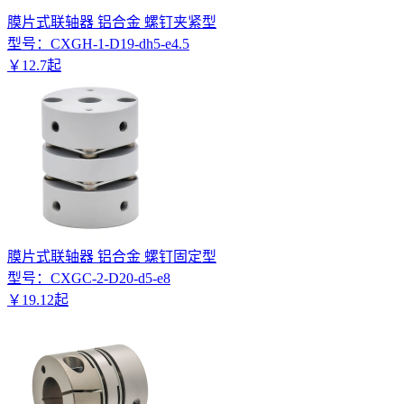
膜片式联轴器 铝合金 螺钉夹紧型
型号：
CXGH-1-D19-dh5-e4.5
￥
12
.
7
起
膜片式联轴器 铝合金 螺钉固定型
型号：
CXGC-2-D20-d5-e8
￥
19
.
12
起