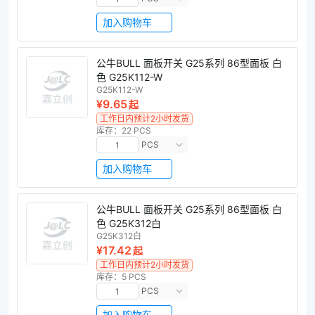
加入购物车
公牛BULL 面板开关 G25系列 86型面板 白
色 G25K112-W
G25K112-W
¥9.65
起
工作日内预计2小时发货
库存：22 PCS
PCS
加入购物车
公牛BULL 面板开关 G25系列 86型面板 白
色 G25K312白
G25K312白
¥17.42
起
工作日内预计2小时发货
库存：5 PCS
PCS
加入购物车