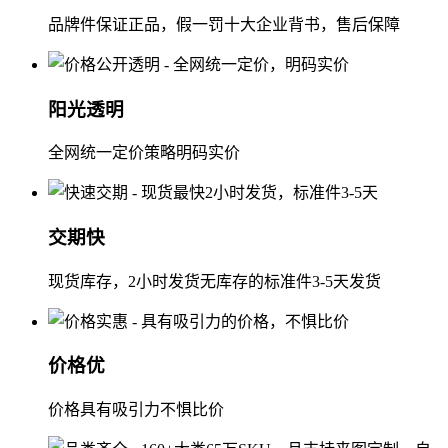
品牌件保证正品，假一罚十大企业背书，售后保障
阳光透明
全网统一定价策略明码实价
交期快
现货库存，2小时发货无库存的标准件3-5天发货
价格优
价格具有吸引力不惧比价