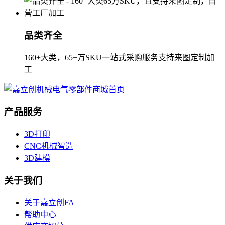
品类齐全
160+大类，65+万SKU一站式采购服务支持来图定制加
工
产品服务
3D打印
CNC机械智造
3D建模
关于我们
关于嘉立创FA
帮助中心