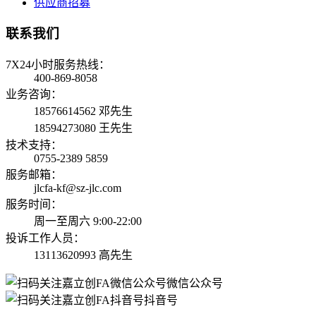
供应商招募
联系我们
7X24小时服务热线：
400-869-8058
业务咨询：
18576614562 邓先生
18594273080 王先生
技术支持：
0755-2389 5859
服务邮箱：
jlcfa-kf@sz-jlc.com
服务时间：
周一至周六 9:00-22:00
投诉工作人员：
13113620993 高先生
微信公众号
抖音号