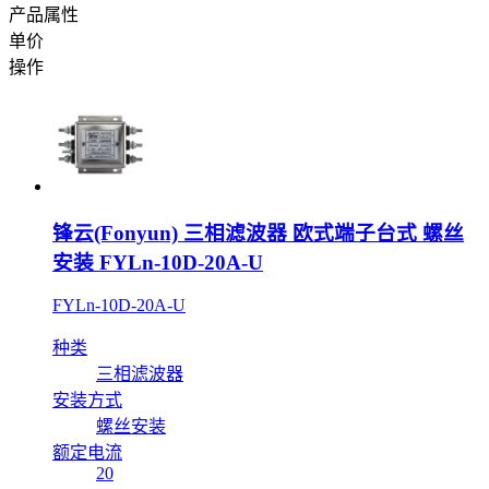
产品属性
单价
操作
锋云(Fonyun) 三相滤波器 欧式端子台式 螺丝
安装 FYLn-10D-20A-U
FYLn-10D-20A-U
种类
三相滤波器
安装方式
螺丝安装
额定电流
20