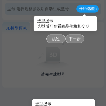
开始选型
型号:
选择规格参数后自动生成型号
选型提示
选型后可查看商品价格和交期
3D模型预览
跳过
下一步
请先生成型号
选型提示