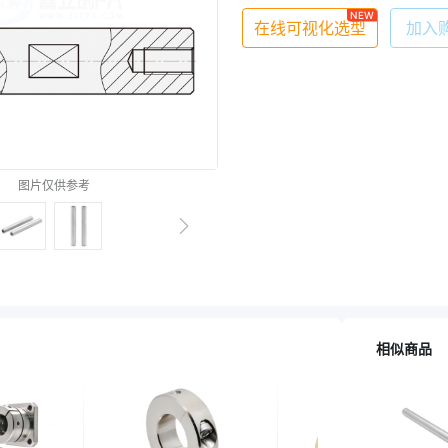
NEW
在线可视化选型
加入
图片仅供参考
相似商品