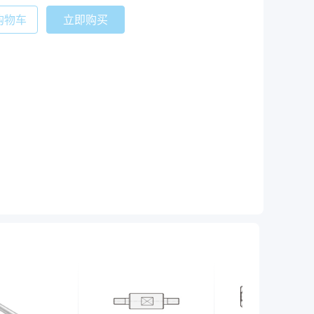
购物车
立即购买