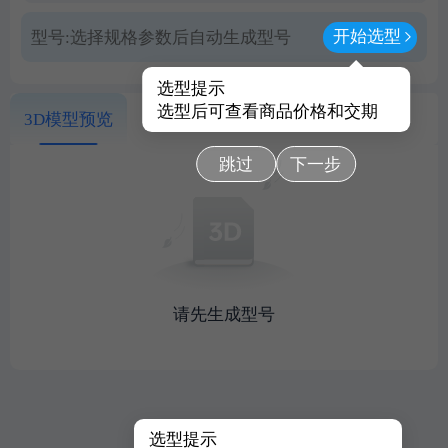
开始选型
型号:
选择规格参数后自动生成型号
选型提示
选型后可查看商品价格和交期
3D模型预览
跳过
下一步
请先生成型号
选型提示