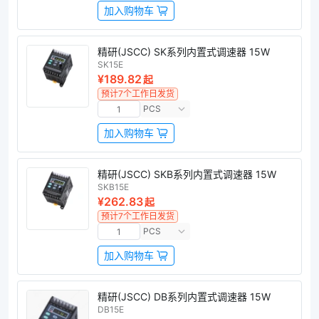
加入购物车
精研(JSCC) SK系列内置式调速器 15W
SK15E
¥189.82
起
预计7个工作日发货
PCS
加入购物车
精研(JSCC) SKB系列内置式调速器 15W
SKB15E
¥262.83
起
预计7个工作日发货
PCS
加入购物车
精研(JSCC) DB系列内置式调速器 15W
DB15E