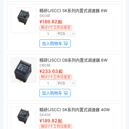
精研(JSCC) SK系列内置式调速器 6W
SK06E
¥189.82
起
预计7个工作日发货
PCS
加入购物车
精研(JSCC) DB系列内置式调速器 6W
DB06E
¥233.63
起
预计7个工作日发货
PCS
加入购物车
精研(JSCC) SK系列内置式调速器 40W
SK40E
¥189.82
起
预计7个工作日发货