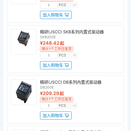
PCS
加入购物车
精研(JSCC) SKB系列内置式驱动器
SKB200E
¥248.42
起
预计7个工作日发货
PCS
加入购物车
精研(JSCC) DB系列内置式驱动器
DB200E
¥209.29
起
预计7个工作日发货
PCS
加入购物车