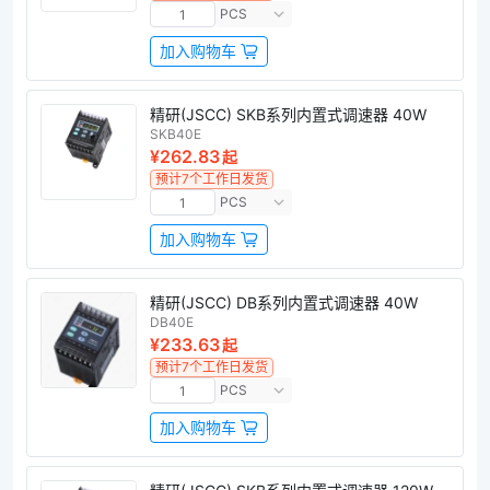
PCS
加入购物车
精研(JSCC) SKB系列内置式调速器 40W
SKB40E
¥262.83
起
预计7个工作日发货
PCS
加入购物车
精研(JSCC) DB系列内置式调速器 40W
DB40E
¥233.63
起
预计7个工作日发货
PCS
加入购物车