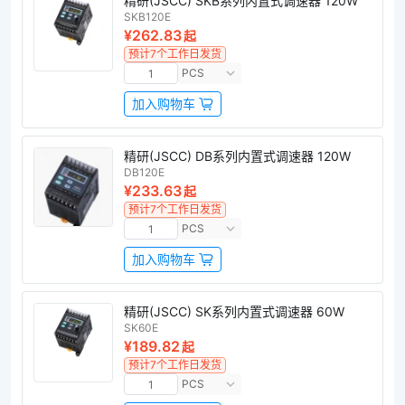
精研(JSCC) SKB系列内置式调速器 120W
SKB120E
¥262.83
起
预计7个工作日发货
PCS
加入购物车
精研(JSCC) DB系列内置式调速器 120W
DB120E
¥233.63
起
预计7个工作日发货
PCS
加入购物车
精研(JSCC) SK系列内置式调速器 60W
SK60E
¥189.82
起
预计7个工作日发货
PCS