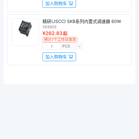
加入购物车
精研(JSCC) SKB系列内置式调速器 60W
SKB60E
¥262.83
起
预计7个工作日发货
PCS
加入购物车