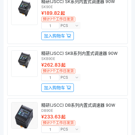
精研(JSCC) SK系列内置式调速器 90W
SK90E
¥189.82
起
预计7个工作日发货
PCS
加入购物车
精研(JSCC) SKB系列内置式调速器 90W
SKB90E
¥262.83
起
预计7个工作日发货
PCS
加入购物车
精研(JSCC) DB系列内置式调速器 90W
DB90E
¥233.63
起
预计7个工作日发货
PCS