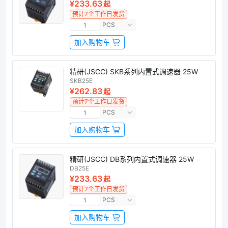
¥233.63
起
预计7个工作日发货
PCS
加入购物车
精研(JSCC) SKB系列内置式调速器 25W
SKB25E
¥262.83
起
预计7个工作日发货
PCS
加入购物车
精研(JSCC) DB系列内置式调速器 25W
DB25E
¥233.63
起
预计7个工作日发货
PCS
加入购物车