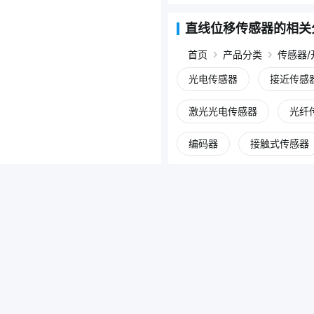
直线位移传感器的相关
首页
产品分类
传感器/
光电传感器
接近传感
激光光电传感器
光纤
编码器
接触式传感器