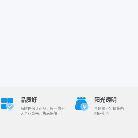
品质好
阳光透明
品牌件保证正品，假一罚十
全网统一定价策略
大企业背书，售后保障
明码实价