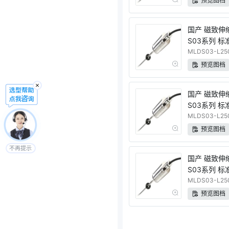
预览图档
国产 磁致伸
S03系列 标
量程 电流输
MLDS03-L250
预览图档
国产 磁致伸
S03系列 标
量程 电流输
MLDS03-L250
预览图档
不再提示
国产 磁致伸
S03系列 标
量程 RS48
MLDS03-L25
预览图档