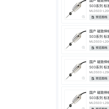
国产 磁致伸
S03系列 标
量程 电流输
MLDS03-L20
预览图档
国产 磁致伸
S03系列 标
量程 RS48
MLDS03-L20
预览图档
国产 磁致伸
S03系列 标
量程 电压输
MLDS03-L250
预览图档
国产 磁致伸
S03系列 标
量程 电压输
MLDS03-L250