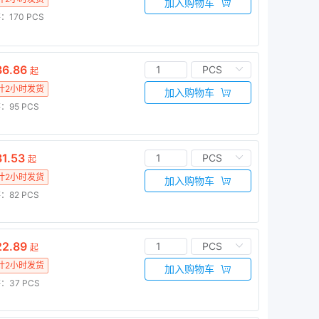
加入购物车
：170
PCS
6.86
起
计2小时发货
加入购物车
：95
PCS
1.53
起
计2小时发货
加入购物车
：82
PCS
2.89
起
计2小时发货
加入购物车
：37
PCS