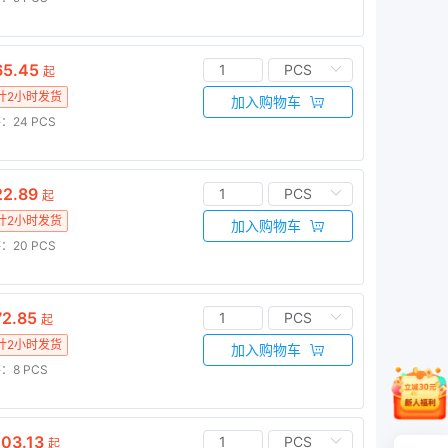
5.45
起
计2小时发货
加入购物车
：24
PCS
2.89
起
计2小时发货
加入购物车
：20
PCS
2.85
起
计2小时发货
加入购物车
：8
PCS
03.13
起