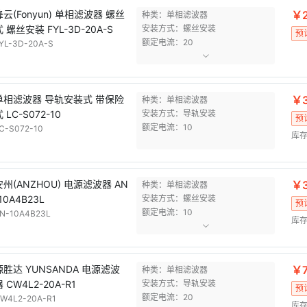
锋云(Fonyun) 单相滤波器 螺丝
￥2
种类：单相滤波器
式 螺丝安装 FYL-3D-20A-S
安装方式：螺丝安装
预
额定电流：20
YL-3D-20A-S
单相滤波器 导轨安装式 带保险
￥3
种类：单相滤波器
 LC-S072-10
安装方式：导轨安装
预
额定电流：10
C-S072-10
库存
安州(ANZHOU) 电源滤波器 AN
￥3
种类：单相滤波器
10A4B23L
安装方式：螺丝安装
预
额定电流：10
N-10A4B23L
库存
源胜达 YUNSANDA 电源滤波
￥7
种类：单相滤波器
 CW4L2-20A-R1
安装方式：导轨安装
预
额定电流：20
W4L2-20A-R1
库存