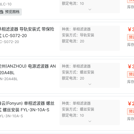
额定电流：10
QLC-10
库存
预览图档
单相滤波器 导轨安装式 带保险
￥3
种类：单相滤波器
 LC-S072-20
安装方式：导轨安装
预
额定电流：20
C-S072-20
库存
安州(ANZHOU) 电源滤波器 AN
￥3
种类：单相滤波器
20A4BL
安装方式：螺丝安装
预
额定电流：20
N-20A4BL
库存
锋云(Fonyun) 单相滤波器 螺丝
￥2
种类：单相滤波器
式 螺丝安装 FYL-3N-10A-S
安装方式：螺丝安装
预
额定电流：10
YL-3N-10A-S
库存