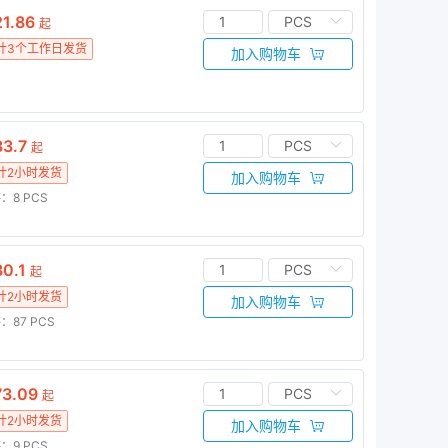
1.86
起
计3个工作日发货
加入购物车
3.7
起
计2小时发货
加入购物车
：8
PCS
0.1
起
计2小时发货
加入购物车
：87
PCS
3.09
起
计2小时发货
加入购物车
：9
PCS