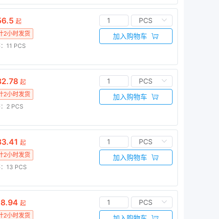
6.5
起
计2小时发货
加入购物车
：11
PCS
2.78
起
计2小时发货
加入购物车
：2
PCS
3.41
起
计2小时发货
加入购物车
：13
PCS
8.94
起
计2小时发货
加入购物车