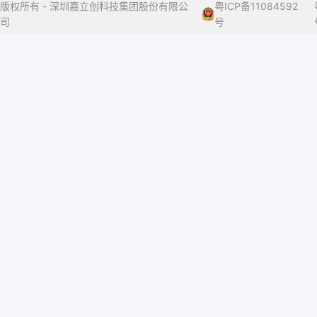
版权所有 - 深圳嘉立创科技集团股份有限公
粤ICP备11084592
司
号