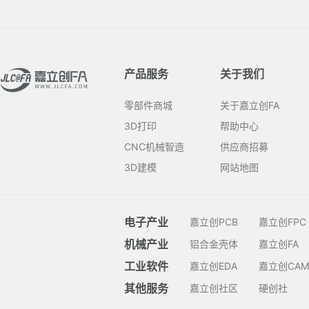
产品服务
关于我们
零部件商城
关于嘉立创FA
3D打印
帮助中心
CNC机械智造
供应商招募
3D建模
网站地图
电子产业
嘉立创PCB
嘉立创FPC
机械产业
铝合金壳体
嘉立创FA
工业软件
嘉立创EDA
嘉立创CAM
其他服务
嘉立创社区
硬创社