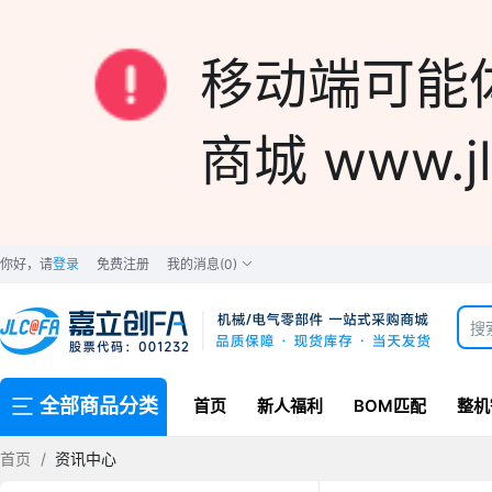
移动端可能
商城 www.jl
你好，请
登录
免费注册
我的消息
(0)
全部商品分类
首页
新人福利
BOM匹配
整机
首页
/
资讯中心