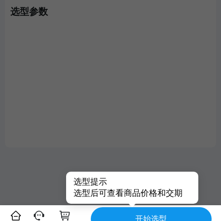
选型参数
选型提示
选型后可查看商品价格和交期
开始选型