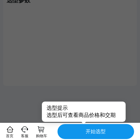
选型参数
选型提示
选型后可查看商品价格和交期
开始选型
首页
客服
购物车