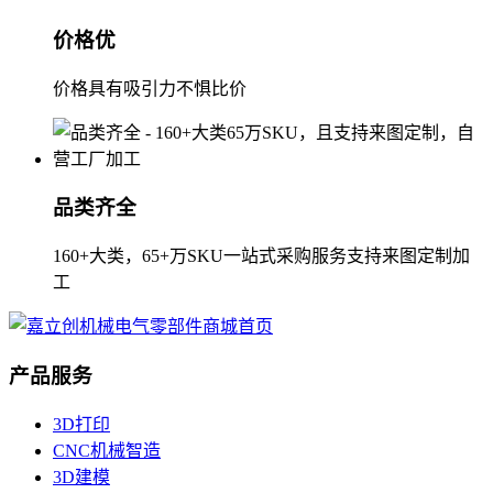
价格优
价格具有吸引力不惧比价
品类齐全
160+大类，65+万SKU一站式采购服务支持来图定制加
工
产品服务
3D打印
CNC机械智造
3D建模