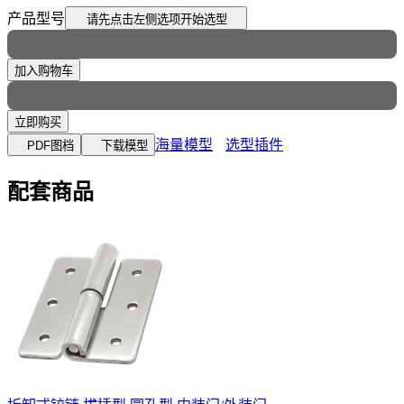
产品型号
请先点击左侧选项
开始选型
加入购物车
立即购买
海量模型
选型插件
PDF图档
下载模型
配套商品