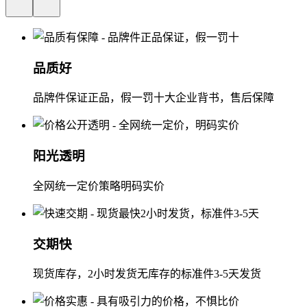
品质好
品牌件保证正品，假一罚十大企业背书，售后保障
阳光透明
全网统一定价策略明码实价
交期快
现货库存，2小时发货无库存的标准件3-5天发货