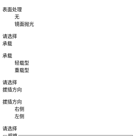
表面处理
无
镜面抛光
请选择
承载
承载
轻载型
重载型
请选择
拔插方向
拔插方向
右侧
左侧
请选择
规格