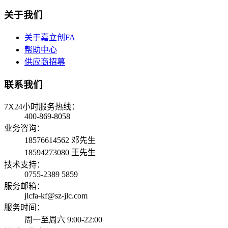
关于我们
关于嘉立创FA
帮助中心
供应商招募
联系我们
7X24小时服务热线：
400-869-8058
业务咨询：
18576614562 邓先生
18594273080 王先生
技术支持：
0755-2389 5859
服务邮箱：
jlcfa-kf@sz-jlc.com
服务时间：
周一至周六 9:00-22:00