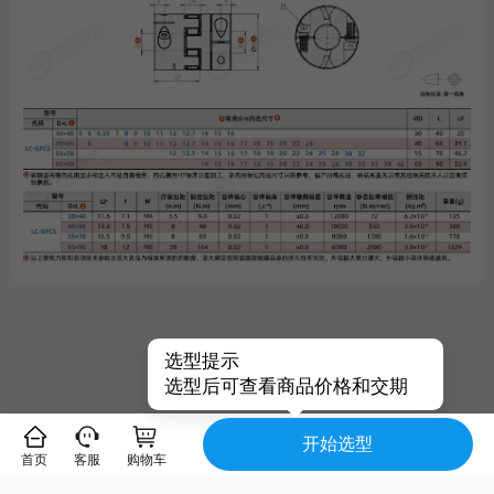
选型提示
选型后可查看商品价格和交期
开始选型
首页
客服
购物车