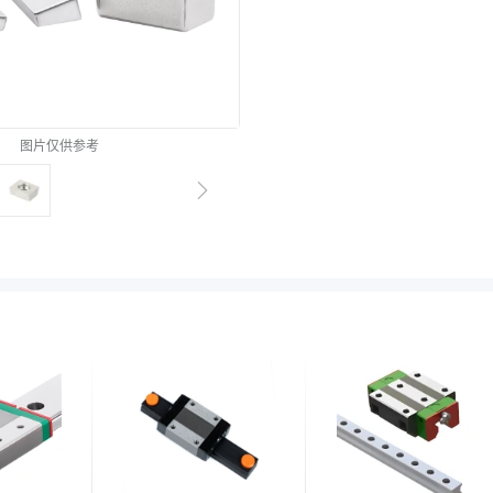
图片仅供参考