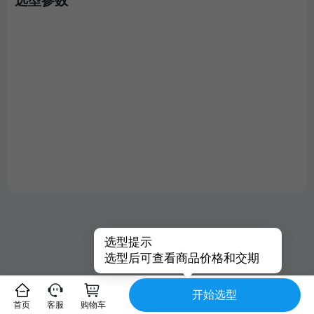
选型参数
选型提示
选型后可查看商品价格和交期
开始选型
首页
客服
购物车