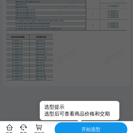
选型提示
选型后可查看商品价格和交期
开始选型