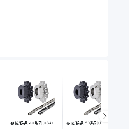
链轮/链条 40系列(08A)
链轮/链条 50系列(10A)
链轮