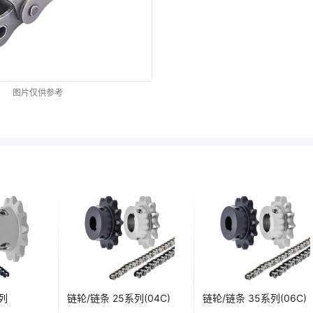
图片仅供参考
系列
链轮/链条 25系列(04C)
链轮/链条 35系列(06C)