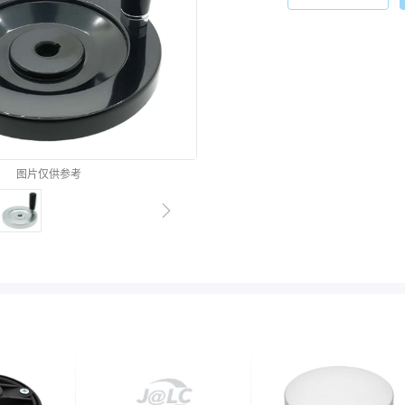
图片仅供参考