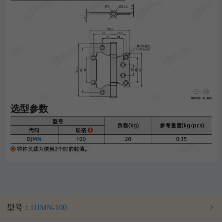
选型参数
型号：
DJMN-100