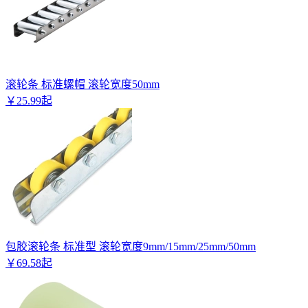
滚轮条 标准螺帽 滚轮宽度50mm
￥
25
.
99
起
包胶滚轮条 标准型 滚轮宽度9mm/15mm/25mm/50mm
￥
69
.
58
起