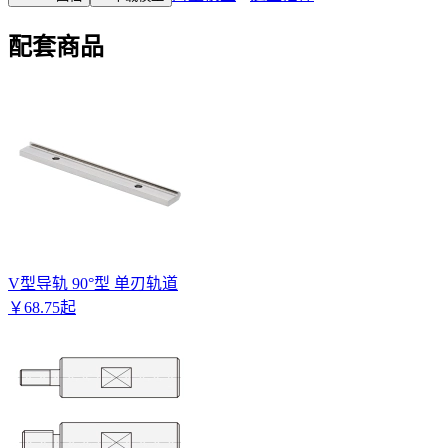
配套商品
V型导轨 90°型 单刃轨道
￥
68
.
75
起