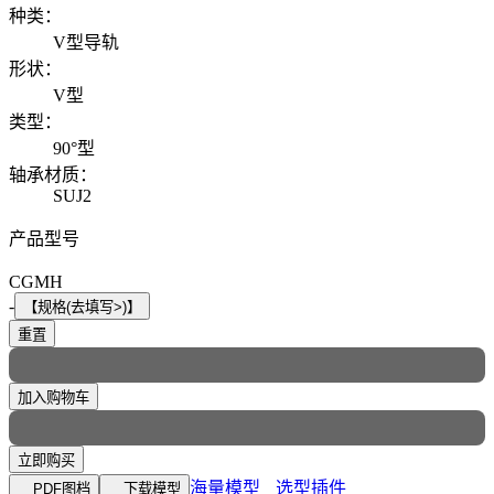
种类
：
V型导轨
形状
：
V型
类型
：
90°型
轴承材质
：
SUJ2
产品型号
CGMH
-
【规格(去填写>)】
重置
加入购物车
立即购买
海量模型
选型插件
PDF图档
下载模型