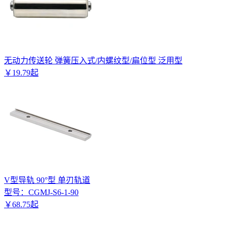
无动力传送轮 弹簧压入式/内螺纹型/扁位型 泛用型
￥
19
.
79
起
V型导轨 90°型 单刃轨道
型号：
CGMJ-S6-1-90
￥
68
.
75
起