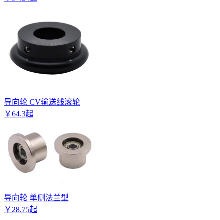
导向轮 CV输送线滚轮
￥
64
.
3
起
导向轮 单侧法兰型
￥
28
.
75
起