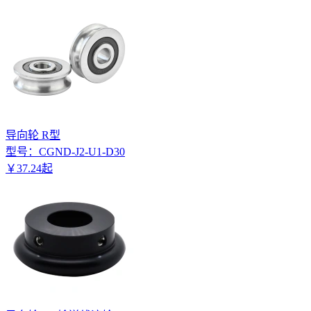
导向轮 R型
型号：
CGND-J2-U1-D30
￥
37
.
24
起