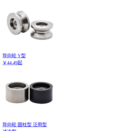
导向轮 Y型
￥
44
.
49
起
导向轮 圆柱型 泛用型