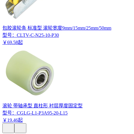
包胶滚轮条 标准型 滚轮宽度9mm/15mm/25mm/50mm
型号：
CLTV-C-N25-10-P30
￥
69
.
58
起
滚轮 带轴承型 直柱形 衬层厚度固定型
型号：
CGLG-L1-P3A95-20-L15
￥
19
.
46
起