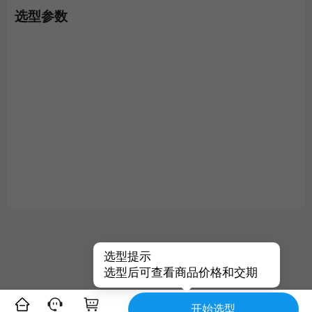
选型参数
选型提示
选型后可查看商品价格和交期
开始选型