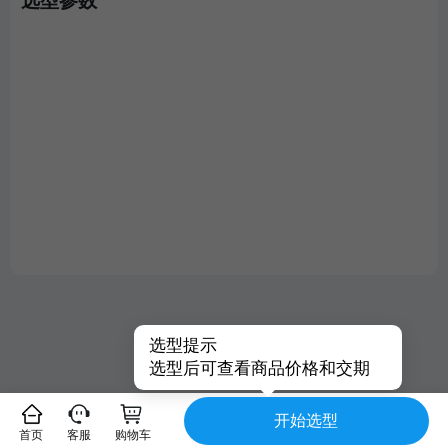
选型参数
选型提示
选型后可查看商品价格和交期
开始选型
首页
客服
购物车