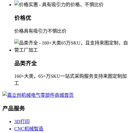
价格优
价格具有吸引力不惧比价
品类齐全
160+大类，65+万SKU一站式采购服务支持来图定制加
工
产品服务
3D打印
CNC机械智造