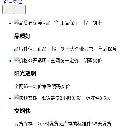
￥
14
.
95
起
品质好
品牌件保证正品，假一罚十大企业背书，售后保障
阳光透明
全网统一定价策略明码实价
交期快
现货库存，2小时发货无库存的标准件3-5天发货