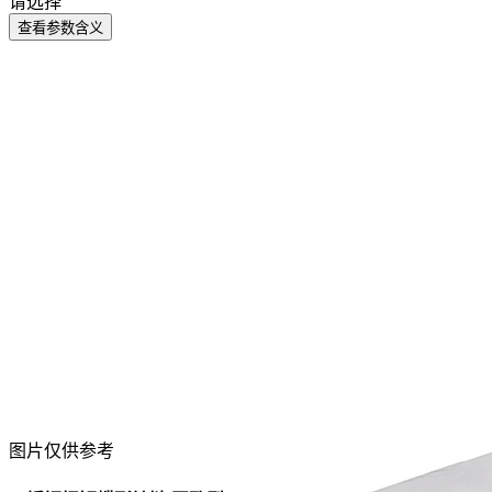
请选择
查看参数含义
图片仅供参考