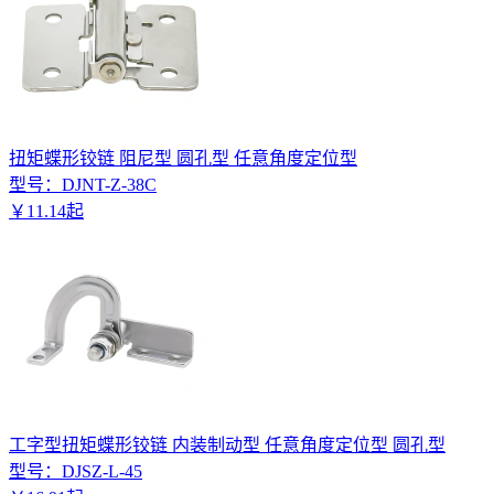
扭矩蝶形铰链 阻尼型 圆孔型 任意角度定位型
型号：
DJNT-Z-38C
￥
11
.
14
起
工字型扭矩蝶形铰链 内装制动型 任意角度定位型 圆孔型
型号：
DJSZ-L-45