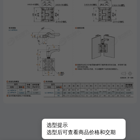
选型提示
选型后可查看商品价格和交期