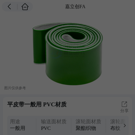
嘉立创FA
图片仅供参考
平皮带一般用 PVC材质
分享
用途
输送面材质
滚轮面材质
滚轮面纹
一般用
PVC
聚酯织物
布纹