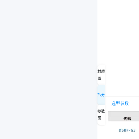
材质
图
拆分
选型参数
参数
图