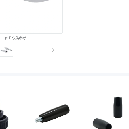
图片仅供参考