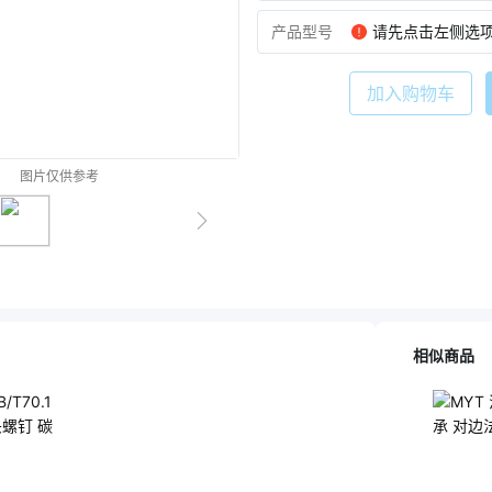
产品型号
请先点击左侧选
加入购物车
图片仅供参考
相似商品