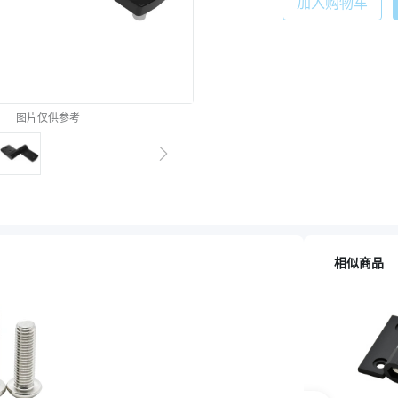
加入购物车
图片仅供参考
相似商品