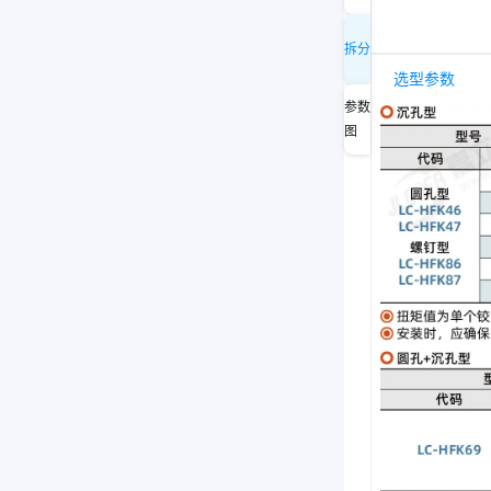
拆分
选型参数
参数
图