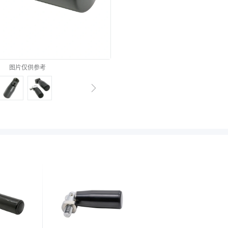
图片仅供参考