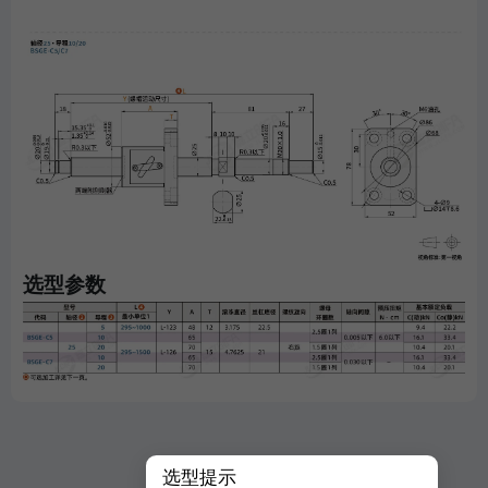
选型参数
选型提示