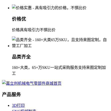
价格优
价格具有吸引力不惧比价
品类齐全
160+大类，65+万SKU一站式采购服务支持来图定制加
工
产品服务
3D打印