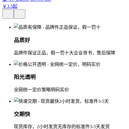
￥
3
.
5
起
品质好
品牌件保证正品，假一罚十大企业背书，售后保障
阳光透明
全网统一定价策略明码实价
交期快
现货库存，2小时发货无库存的标准件3-5天发货