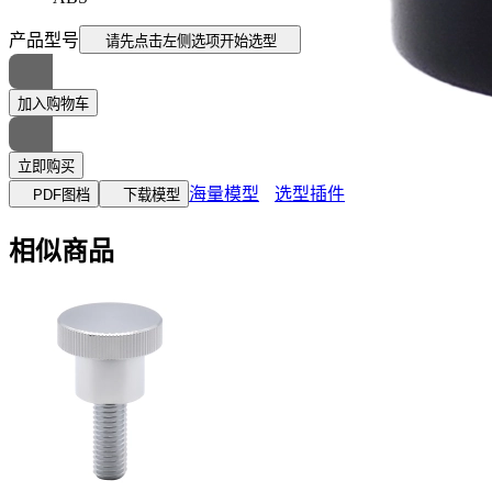
产品型号
请先点击左侧选项
开始选型
加入购物车
立即购买
海量模型
选型插件
PDF图档
下载模型
相似商品