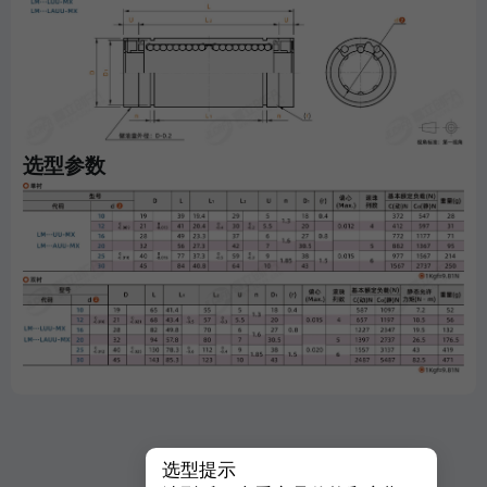
选型参数
选型提示