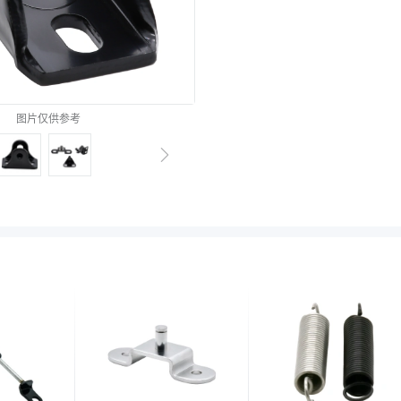
图片仅供参考